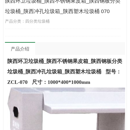
陕西环卫垃圾桶_陕西不锈钢果皮箱_陕西钢板分类
垃圾桶_陕西冲孔垃圾箱_陕西塑木垃圾桶 070
产品分类：四分类垃圾桶
产品介绍
陕西环卫垃圾桶_陕西不锈钢果皮箱_陕西钢板分类
垃圾桶_陕西冲孔垃圾箱_陕西塑木垃圾桶 型号：
ZCL-070 尺寸：1000*400*1000mm